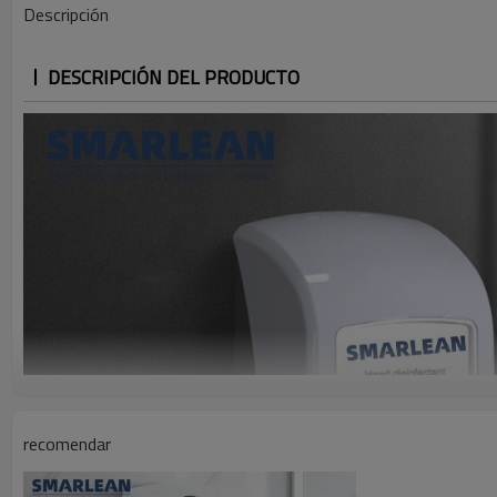
Descripción
DESCRIPCIÓN DEL PRODUCTO
recomendar