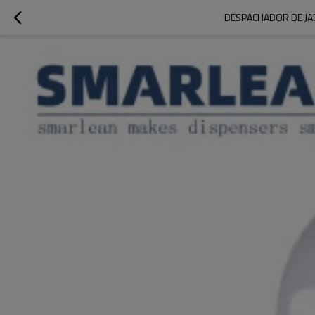
DESPACHADOR DE JA