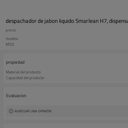
despachador de jabon liquido Smarlean H7, dispens
precio
modelo
MOQ
propiedad
Material del producto
Capacidad del producto
Evaluacion
AGREGAR UNA OPINIÓN