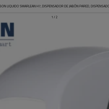
BON LIQUIDO SMARLEAN H7, DISPENSADOR DE JABÓN PARED, DISPENSAD
1
/
2