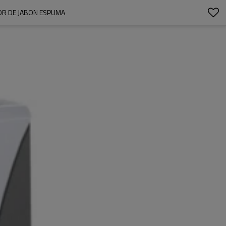
OR DE JABON ESPUMA