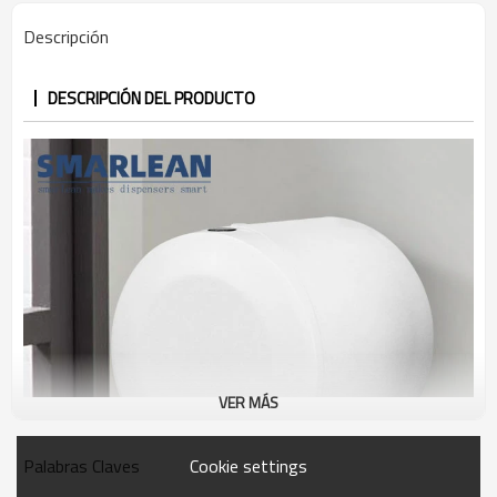
Descripción
DESCRIPCIÓN DEL PRODUCTO
VER MÁS
Cookie settings
Palabras Claves