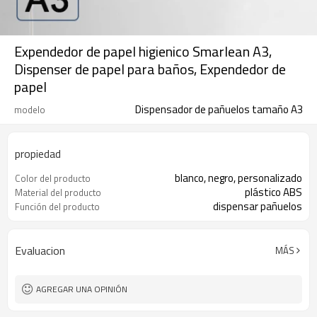
Expendedor de papel higienico Smarlean A3,
Dispenser de papel para baños, Expendedor de
papel
Dispensador de pañuelos tamaño A3
modelo
propiedad
blanco, negro, personalizado
Color del producto
plástico ABS
Material del producto
dispensar pañuelos
Función del producto
Evaluacion
MÁS
AGREGAR UNA OPINIÓN